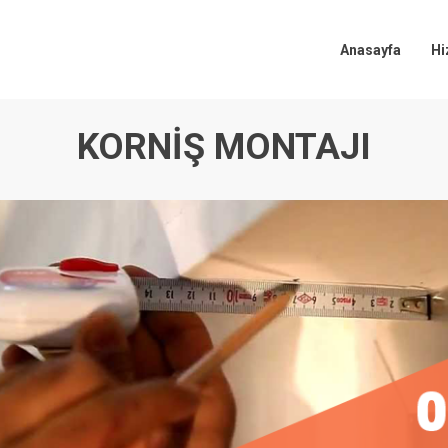
Anasayfa
Hi
KORNIŞ MONTAJI