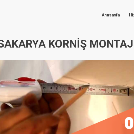
Anasayfa
Hi
SAKARYA KORNIŞ MONTAJ