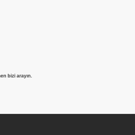
n bizi arayın.