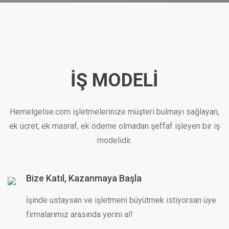
İŞ MODELI
Hemelgelse.com işletmelerinize müşteri bulmayı sağlayan,
ek ücret, ek masraf, ek ödeme olmadan şeffaf işleyen bir iş
modelidir.
Bize Katıl, Kazanmaya Başla
İşinde ustaysan ve işletmeni büyütmek istiyorsan üye
firmalarımız arasında yerini al!