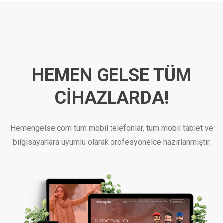
HEMEN GELSE
TÜM
CİHAZLARDA!
Hemengelse.com tüm mobil telefonlar, tüm mobil tablet ve
bilgisayarlara uyumlu olarak profesyonelce hazırlanmıştır.