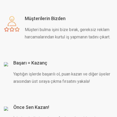
Müşterilerin Bizden
Müşteri bulma işini bize bırak, gereksiz reklam
harcamalarından kurtul iş yapmanın tadını çıkart.
Başarı = Kazanç
Yaptığın işlerde başarılı ol, puan kazan ve diğer üyeler
arasından üst sıraya çıkma fırsatını yakala!
Önce Sen Kazan!