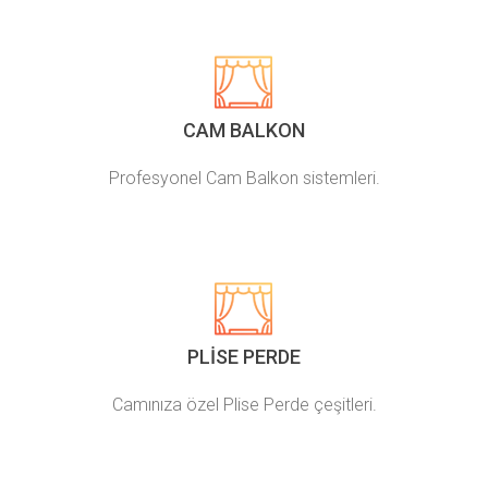
CAM BALKON
Profesyonel Cam Balkon sistemleri.
PLISE PERDE
Camınıza özel Plise Perde çeşitleri.