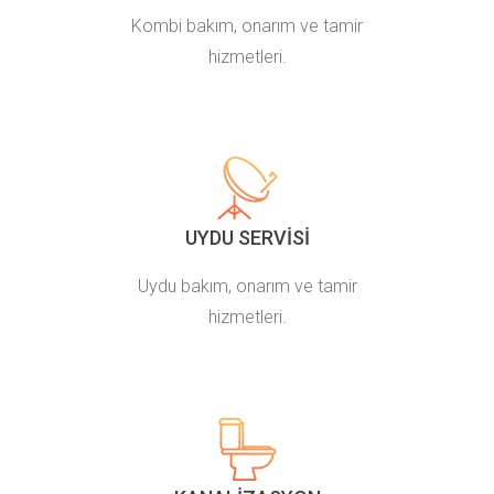
Kombi bakım, onarım ve tamir
hizmetleri.
UYDU SERVISI
Uydu bakım, onarım ve tamir
hizmetleri.