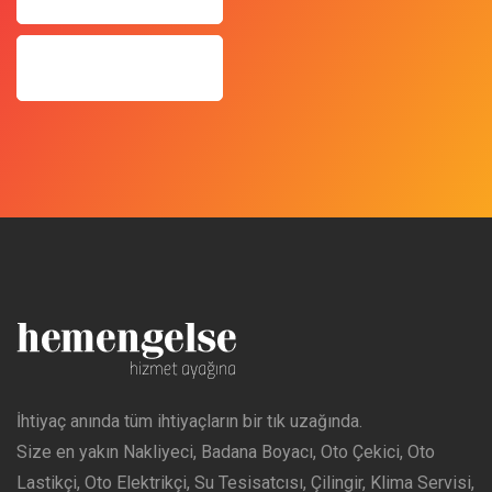
İhtiyaç anında tüm ihtiyaçların bir tık uzağında.
Size en yakın Nakliyeci, Badana Boyacı, Oto Çekici, Oto
Lastikçi, Oto Elektrikçi, Su Tesisatcısı, Çilingir, Klima Servisi,