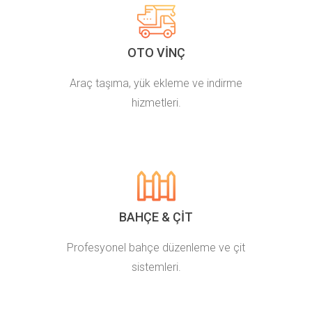
OTO VINÇ
Araç taşıma, yük ekleme ve indirme
hizmetleri.
BAHÇE & ÇIT
Profesyonel bahçe düzenleme ve çit
sistemleri.