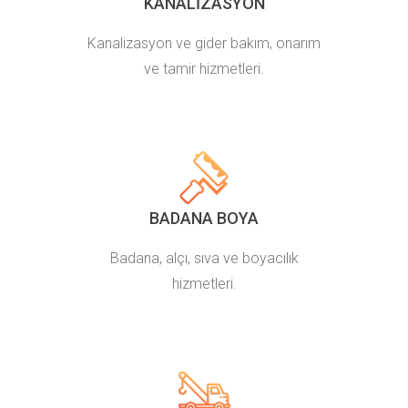
KANALIZASYON
Kanalizasyon ve gider bakım, onarım
ve tamir hizmetleri.
BADANA BOYA
Badana, alçı, sıva ve boyacılık
hizmetleri.