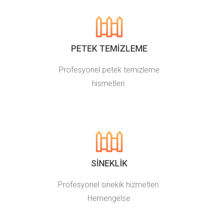
PETEK TEMIZLEME
Profesyonel petek temizleme
hismetleri.
SINEKLIK
Profesyonel sinekik hizmetleri.
Hemengelse