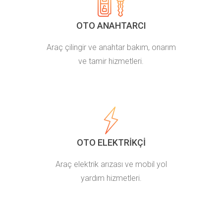
OTO ANAHTARCI
Araç çilingir ve anahtar bakım, onarım
ve tamir hizmetleri.
OTO ELEKTRIKÇI
Araç elektrik arızası ve mobil yol
yardım hizmetleri.