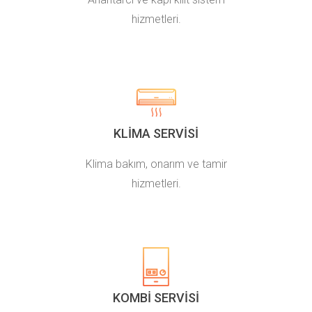
hizmetleri.
KLIMA SERVISI
Klima bakım, onarım ve tamir
hizmetleri.
KOMBI SERVISI