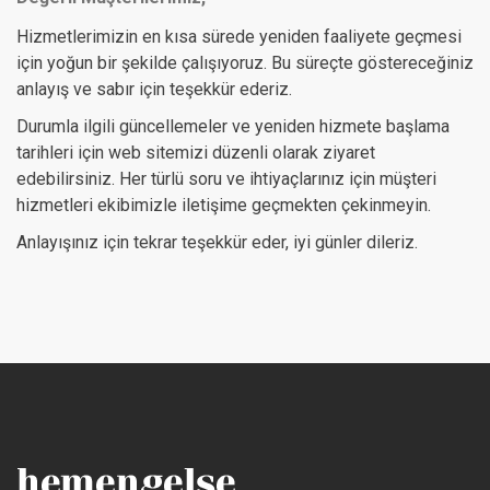
Hizmetlerimizin en kısa sürede yeniden faaliyete geçmesi
için yoğun bir şekilde çalışıyoruz. Bu süreçte göstereceğiniz
anlayış ve sabır için teşekkür ederiz.
Durumla ilgili güncellemeler ve yeniden hizmete başlama
tarihleri için web sitemizi düzenli olarak ziyaret
edebilirsiniz. Her türlü soru ve ihtiyaçlarınız için müşteri
hizmetleri ekibimizle iletişime geçmekten çekinmeyin.
Anlayışınız için tekrar teşekkür eder, iyi günler dileriz.