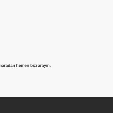
aradan hemen bizi arayın.