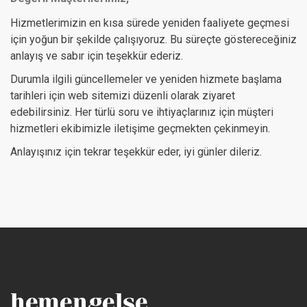
Hizmetlerimizin en kısa sürede yeniden faaliyete geçmesi
için yoğun bir şekilde çalışıyoruz. Bu süreçte göstereceğiniz
anlayış ve sabır için teşekkür ederiz.
Durumla ilgili güncellemeler ve yeniden hizmete başlama
tarihleri için web sitemizi düzenli olarak ziyaret
edebilirsiniz. Her türlü soru ve ihtiyaçlarınız için müşteri
hizmetleri ekibimizle iletişime geçmekten çekinmeyin.
Anlayışınız için tekrar teşekkür eder, iyi günler dileriz.