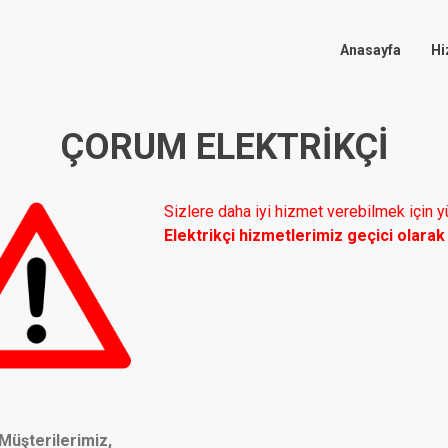
Anasayfa
Hi
ÇORUM ELEKTRIKÇI
Sizlere daha iyi hizmet verebilmek için
Elektrikçi hizmetlerimiz geçici olara
Müşterilerimiz,