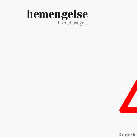
Değerli 