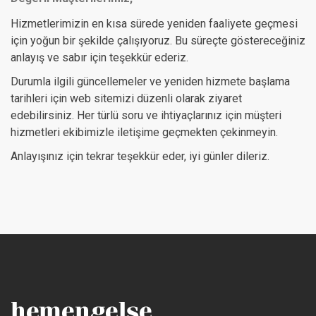
Hizmetlerimizin en kısa sürede yeniden faaliyete geçmesi
için yoğun bir şekilde çalışıyoruz. Bu süreçte göstereceğiniz
anlayış ve sabır için teşekkür ederiz.
Durumla ilgili güncellemeler ve yeniden hizmete başlama
tarihleri için web sitemizi düzenli olarak ziyaret
edebilirsiniz. Her türlü soru ve ihtiyaçlarınız için müşteri
hizmetleri ekibimizle iletişime geçmekten çekinmeyin.
Anlayışınız için tekrar teşekkür eder, iyi günler dileriz.