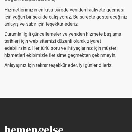
Hizmetlerimizin en kısa sürede yeniden faaliyete geçmesi
için yoğun bir şekilde çalışıyoruz. Bu süreçte göstereceğiniz
anlayış ve sabır için teşekkür ederiz.
Durumla ilgili güncellemeler ve yeniden hizmete başlama
tarihleri için web sitemizi düzenli olarak ziyaret
edebilirsiniz. Her türlü soru ve ihtiyaçlarınız için müşteri
hizmetleri ekibimizle iletişime geçmekten çekinmeyin.
Anlayışınız için tekrar teşekkür eder, iyi günler dileriz.